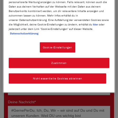
personalisierte Werbung anzeigen zu können. Falls relevant, können auch die
Daten aus deinem Verhalten auf der Webseite mit den Daten aus deinem
Benutzerkonto kombiniert werden, um dir relevantere Inhalte anzeigen und
zukommen lassen zu können. Mehr Infos erhältst du in
unserer Datenschutzerklärung. Eine Aufstellung der verwendeten Cookies sowie
die Möglichkeit, deine Cookie-Einstellungen zu ändern, erhältst du
hier
oder
jederzeit unter dem Link "Cookie-Einstellungen" auf dieser Website.
Datenschutzerklärung
Cookie-Einstellungen
Zustimmen
Nicht essentielle Cookies ablehnen