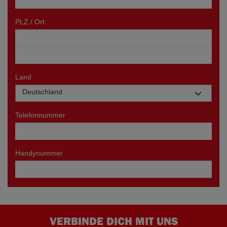
VERBINDE DICH MIT UNS