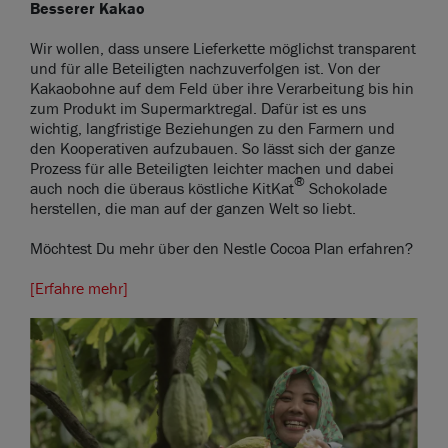
Besserer Kakao
Wir wollen, dass unsere Lieferkette möglichst transparent
und für alle Beteiligten nachzuverfolgen ist. Von der
Kakaobohne auf dem Feld über ihre Verarbeitung bis hin
zum Produkt im Supermarktregal. Dafür ist es uns
wichtig, langfristige Beziehungen zu den Farmern und
den Kooperativen aufzubauen. So lässt sich der ganze
Prozess für alle Beteiligten leichter machen und dabei
®
auch noch die überaus köstliche KitKat
Schokolade
herstellen, die man auf der ganzen Welt so liebt.
Möchtest Du mehr über den Nestle Cocoa Plan erfahren?
[Erfahre mehr]