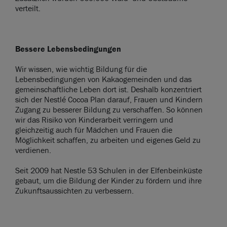
verteilt.
Bessere Lebensbedingungen
Wir wissen, wie wichtig Bildung für die
Lebensbedingungen von Kakaogemeinden und das
gemeinschaftliche Leben dort ist. Deshalb konzentriert
sich der Nestlé Cocoa Plan darauf, Frauen und Kindern
Zugang zu besserer Bildung zu verschaffen. So können
wir das Risiko von Kinderarbeit verringern und
gleichzeitig auch für Mädchen und Frauen die
Möglichkeit schaffen, zu arbeiten und eigenes Geld zu
verdienen.
Seit 2009 hat Nestle 53 Schulen in der Elfenbeinküste
gebaut, um die Bildung der Kinder zu fördern und ihre
Zukunftsaussichten zu verbessern.