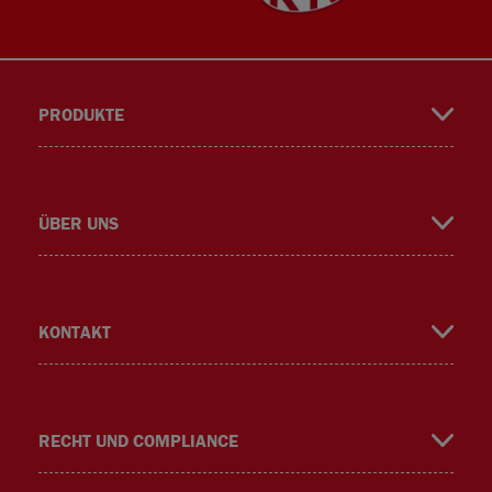
PRODUKTE
book
gra
ÜBER UNS
KONTAKT
m
RECHT UND COMPLIANCE