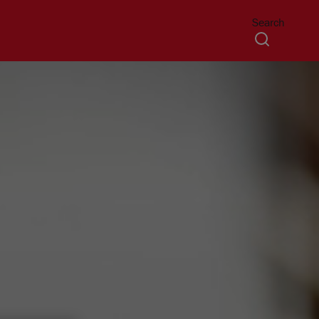
Search