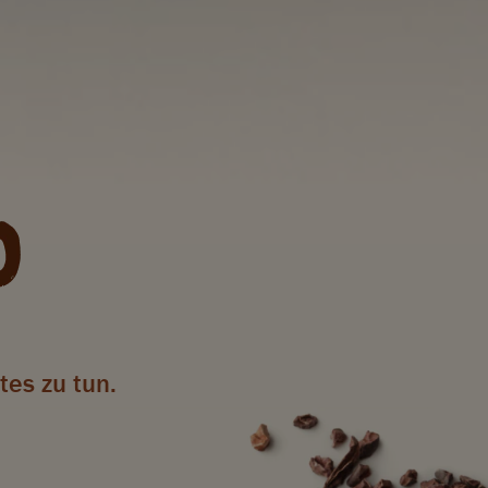
tes zu tun.