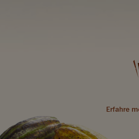
Erfahre me